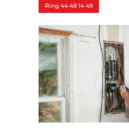
Ring 44 48 14 49