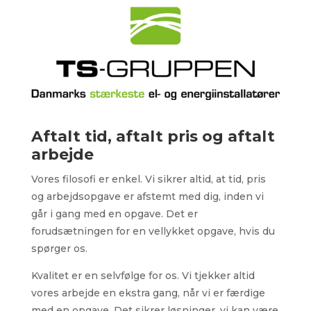
Aftalt tid, aftalt pris og aftalt
arbejde
Vores filosofi er enkel. Vi sikrer altid, at tid, pris
og arbejdsopgave er afstemt med dig, inden vi
går i gang med en opgave. Det er
forudsætningen for en vellykket opgave, hvis du
spørger os.
Kvalitet er en selvfølge for os. Vi tjekker altid
vores arbejde en ekstra gang, når vi er færdige
med en opgave. Det sikrer løsninger, vi kan være