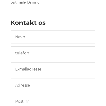
optimale løsning.
Kontakt os