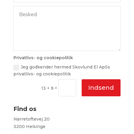
Privatlivs- og cookiepolitik
Jeg godkender hermed Skovlund El ApSs
privatlivs- og cookiepolitik
Indsend
=
13 + 9
Find os
Nørretoftevej 20
3200 Helsinge