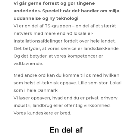
Vi går gerne forrest og gør tingene
anderledes. Specielt når det handler om miljø,
uddannelse og ny teknologi
Vi er en del af TS-gruppen – en del af et stærkt
netværk med mere end 40 lokale el-
installationsafdelinger fordelt over hele landet.
Det betyder, at vores service er landsdækkende.
Og det betyder, at vores kompetencer er
vidtfavnende.
Med andre ord kan du komme til os med hvilken
som helst el-teknisk opgave. Lille som stor. Lokal
som i hele Danmark.
Vi løser opgaven, hvad end du er privat, erhverv,
industri, landbrug eller offentlig virksomhed.
Vores kundeskare er bred.