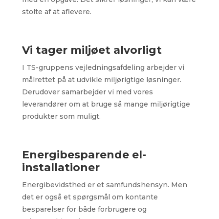
stolte af at aflevere.
Vi tager miljøet alvorligt
I TS-gruppens vejledningsafdeling arbejder vi
målrettet på at udvikle miljørigtige løsninger.
Derudover samarbejder vi med vores
leverandører om at bruge så mange miljørigtige
produkter som muligt.
Energibesparende el-
installationer
Energibevidsthed er et samfundshensyn. Men
det er også et spørgsmål om kontante
besparelser for både forbrugere og