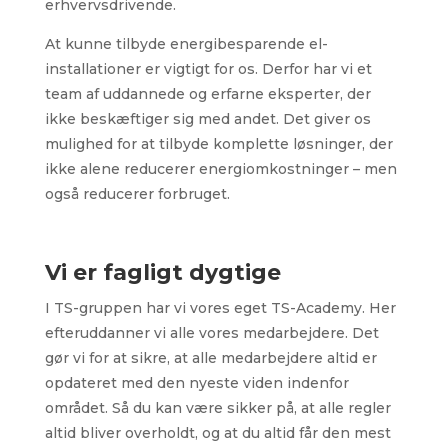
erhvervsdrivende.
At kunne tilbyde energibesparende el-
installationer er vigtigt for os. Derfor har vi et
team af uddannede og erfarne eksperter, der
ikke beskæftiger sig med andet. Det giver os
mulighed for at tilbyde komplette løsninger, der
ikke alene reducerer energiomkostninger – men
også reducerer forbruget.
Vi er fagligt dygtige
I TS-gruppen har vi vores eget TS-Academy. Her
efteruddanner vi alle vores medarbejdere. Det
gør vi for at sikre, at alle medarbejdere altid er
opdateret med den nyeste viden indenfor
området. Så du kan være sikker på, at alle regler
altid bliver overholdt, og at du altid får den mest